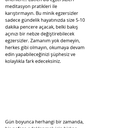
meditasyon pratikleri ile 
karıştırmayın. Bu minik egzersizler 
sadece gündelik hayatınızda size 5-10 
dakika pencere açacak, belki bakış 
açınızı bir nebze değiştirebilecek 
egzersizler. Zamanım yok demeyin, 
herkes gibi olmayın, okumaya devam 
edin yapabileceğinizi şüphesiz ve 
kolaylıkla fark edeceksiniz.
Gün boyunca herhangi bir zamanda, 