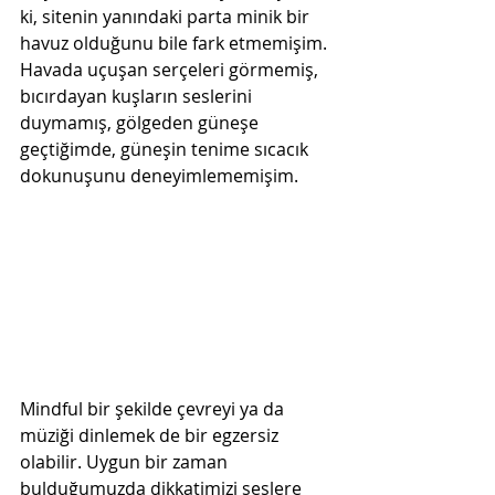
ki, sitenin yanındaki parta minik bir 
havuz olduğunu bile fark etmemişim. 
Havada uçuşan serçeleri görmemiş, 
bıcırdayan kuşların seslerini 
duymamış, gölgeden güneşe 
geçtiğimde, güneşin tenime sıcacık 
dokunuşunu deneyimlememişim. 
Mindful bir şekilde çevreyi ya da 
müziği dinlemek de bir egzersiz 
olabilir. Uygun bir zaman 
bulduğumuzda dikkatimizi seslere 