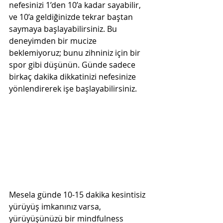
nefesinizi 1’den 10’a kadar sayabilir, 
ve 10’a geldiğinizde tekrar baştan 
saymaya başlayabilirsiniz. Bu 
deneyimden bir mucize 
beklemiyoruz; bunu zihniniz için bir 
spor gibi düşünün. Günde sadece 
birkaç dakika dikkatinizi nefesinize 
yönlendirerek işe başlayabilirsiniz. 
Mesela günde 10-15 dakika kesintisiz 
yürüyüş imkanınız varsa, 
yürüyüşünüzü bir mindfulness 